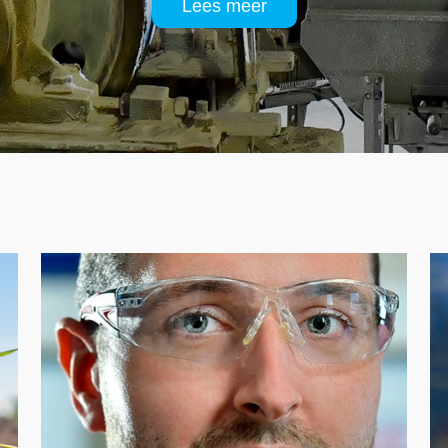
Lees meer