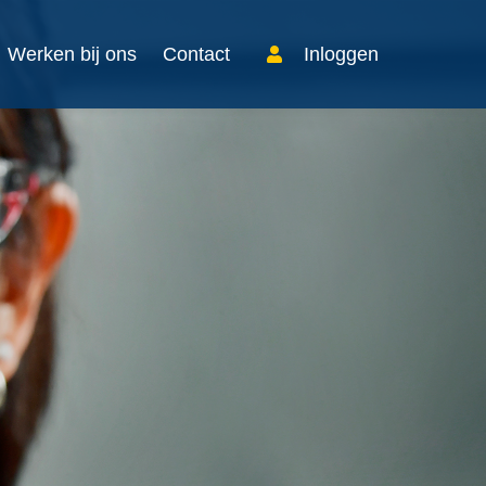
Werken bij ons
Contact
Inloggen