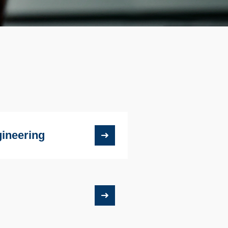
ineering