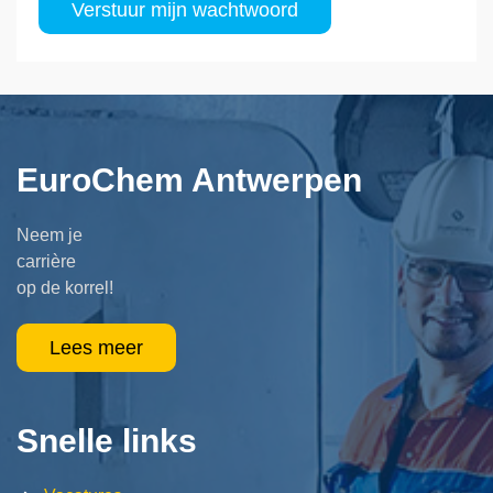
EuroChem Antwerpen
Neem je
carrière
op de korrel!
Lees meer
Snelle links