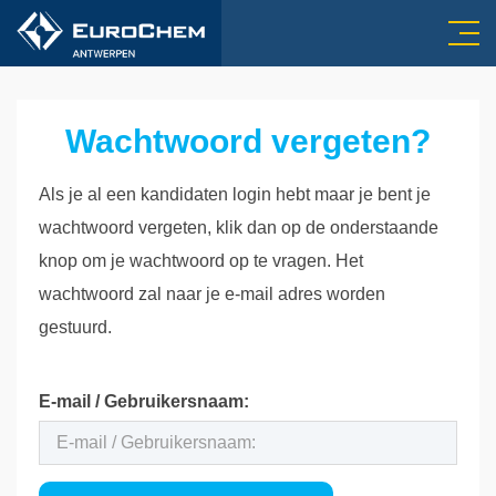
Wachtwoord vergeten?
Als je al een kandidaten login hebt maar je bent je
wachtwoord vergeten, klik dan op de onderstaande
knop om je wachtwoord op te vragen. Het
wachtwoord zal naar je e-mail adres worden
gestuurd.
E-mail / Gebruikersnaam: