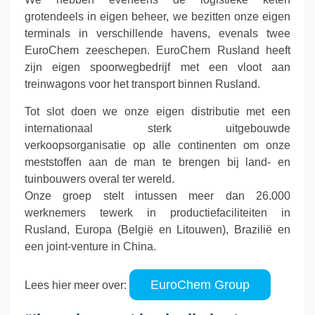
grotendeels in eigen beheer, we bezitten onze eigen
terminals in verschillende havens, evenals twee
EuroChem zeeschepen. EuroChem Rusland heeft
zijn eigen spoorwegbedrijf met een vloot aan
treinwagons voor het transport binnen Rusland.
Tot slot doen we onze eigen distributie met een
internationaal sterk uitgebouwde
verkoopsorganisatie op alle continenten om onze
meststoffen aan de man te brengen bij land- en
tuinbouwers overal ter wereld.
Onze groep stelt intussen meer dan 26.000
werknemers tewerk in productiefaciliteiten in
Rusland, Europa (België en Litouwen), Brazilië en
een joint-venture in China.
EuroChem Group
Lees hier meer over: