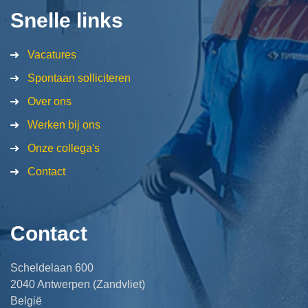
Snelle links
Vacatures
Spontaan solliciteren
Over ons
Werken bij ons
Onze collega's
Contact
Contact
Scheldelaan 600
2040 Antwerpen (Zandvliet)
België