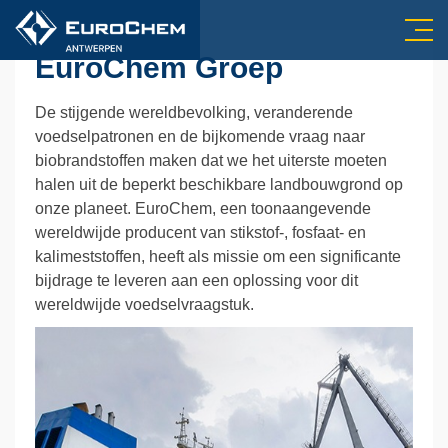
EuroChem Groep
De stijgende wereldbevolking, veranderende
voedselpatronen en de bijkomende vraag naar
biobrandstoffen maken dat we het uiterste moeten
halen uit de beperkt beschikbare landbouwgrond op
onze planeet. EuroChem, een toonaangevende
wereldwijde producent van stikstof-, fosfaat- en
kalimeststoffen, heeft als missie om een significante
bijdrage te leveren aan een oplossing voor dit
wereldwijde voedselvraagstuk.