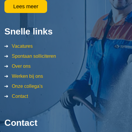
Lees meer
Snelle links
Vacatures
Spontaan solliciteren
Over ons
Werken bij ons
Onze collega's
Contact
Contact