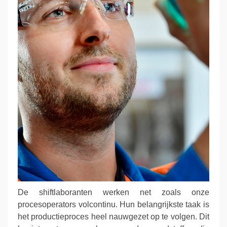
De shiftlaboranten werken net zoals onze
procesoperators volcontinu. Hun belangrijkste taak is
het productieproces heel nauwgezet op te volgen. Dit