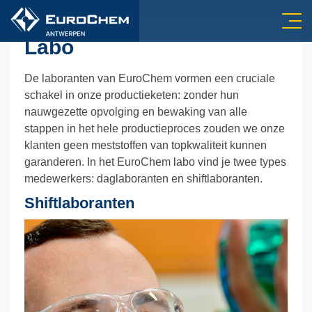
Labo
De laboranten van EuroChem vormen een cruciale
schakel in onze productieketen: zonder hun
nauwgezette opvolging en bewaking van alle
stappen in het hele productieproces zouden we onze
klanten geen meststoffen van topkwaliteit kunnen
garanderen. In het EuroChem labo vind je twee types
medewerkers: daglaboranten en shiftlaboranten.
Shiftlaboranten