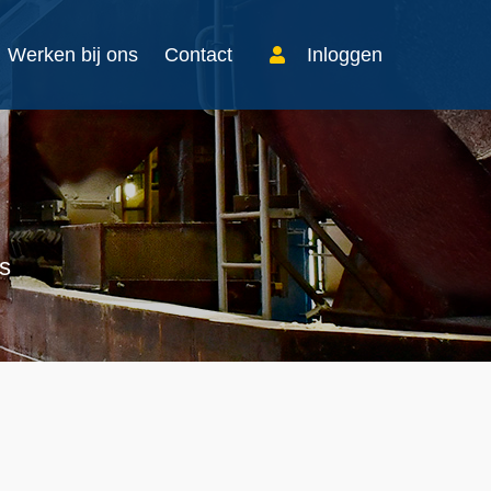
Werken bij ons
Contact
Inloggen
s