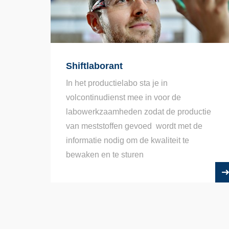
Shiftlaborant
In het productielabo sta je in
volcontinudienst mee in voor de
labowerkzaamheden zodat de productie
van meststoffen gevoed wordt met de
informatie nodig om de kwaliteit te
bewaken en te sturen